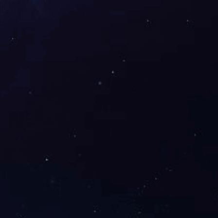
中国政法
中央财经