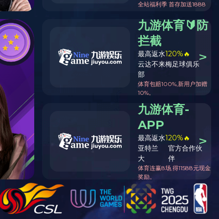
相关推荐
对外经济