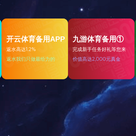
广西外国语学院