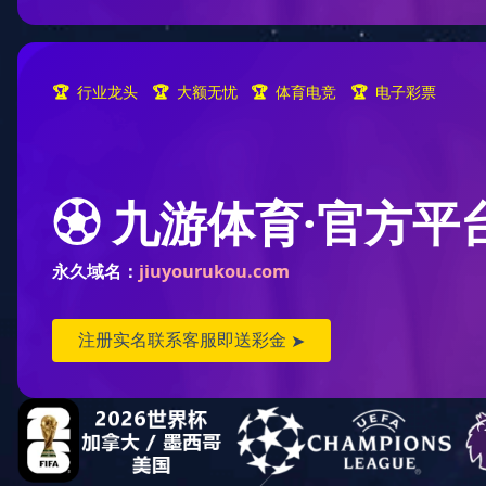
您当前位置