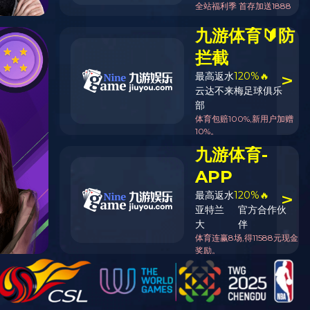
相关推荐
北京大学
面对全球化
声传译训练..